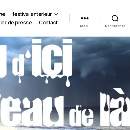
me
festival anterieur
ier de presse
Contact
Menu
Rechercher