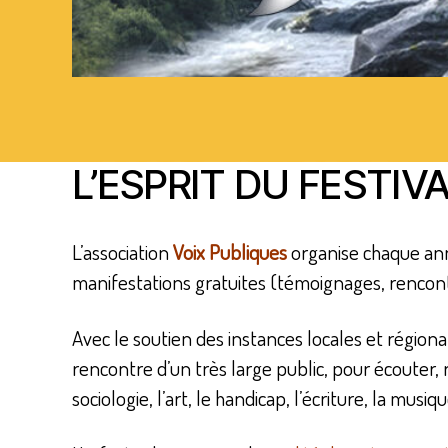
L’ESPRIT DU FESTIV
L’association
Voix Publiques
organise chaque a
manifestations gratuites (témoignages, rencontr
Avec le soutien des instances locales et régionale
rencontre d’un très large public, pour écouter, 
sociologie, l’art, le handicap, l’écriture, la musiq