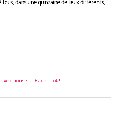
 tous, dans une quinzaine de lieux différents,
ouvez nous sur Facebook!