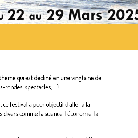
thème qui est décliné en une vingtaine de
s-rondes, spectacles, …).
e festival a pour objectif d’aller à la
es divers comme la science, l’économie, la