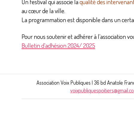
Un festival qui associe la
qualité des intervenan
au cœur de la ville.
La programmation est disponible dans un certain
Pour nous soutenir et adhérer à l’association vo
Bulletin d’adhésion 2024/ 2025
Association Voix Publiques | 36 bd Anatole Fran
voixpubliquespoitiers@gmail.c