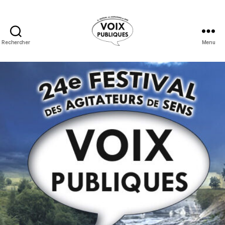
Rechercher
Menu
Festival
Voix
Publiques