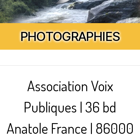
PHOTOGRAPHIES
Association Voix
Publiques | 36 bd
Anatole France | 86000