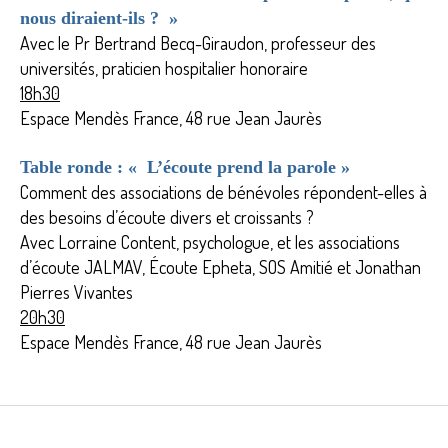
nous diraient-ils ? »
Avec le Pr Bertrand Becq-Giraudon, professeur des
universités, praticien hospitalier honoraire
18h30
Espace Mendès France, 48 rue Jean Jaurès
Table ronde :
«
L’écoute prend la parole »
Comment des associations de bénévoles répondent-elles à
des besoins d’écoute divers et croissants ?
Avec Lorraine Content, psychologue, et les associations
d’écoute JALMAV, Écoute Epheta, SOS Amitié et Jonathan
Pierres Vivantes
20h30
Espace Mendès France, 48 rue Jean Jaurès