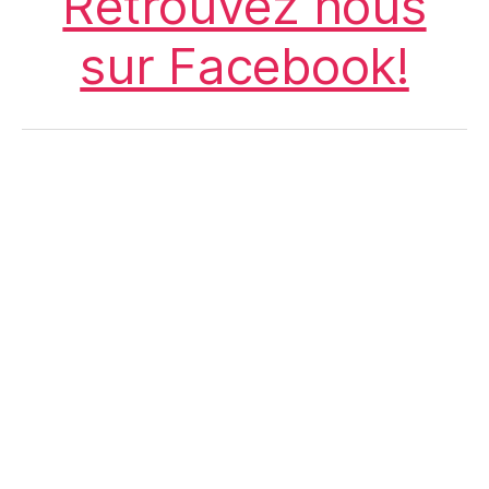
Retrouvez nous
sur Facebook!