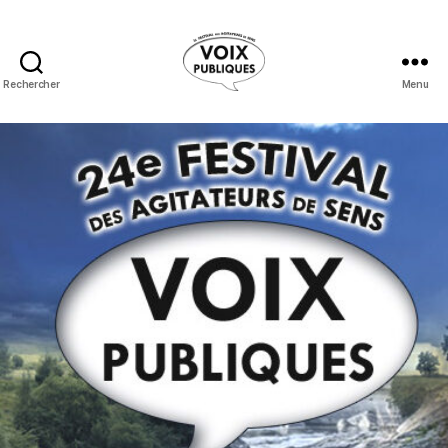
Rechercher
Menu
Festival
Voix
Publiques