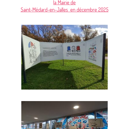
la Mairie de
Saint-Médard-en-Jalles en décembre 2025