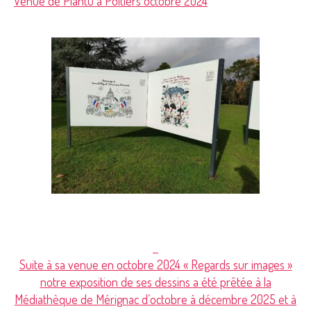
Venue de Plantu à Poitiers octobre 2024
Suite à sa venue en octobre 2024 « Regards sur images »
notre exposition de ses dessins a été prêtée à la
Médiathèque de Mérignac d’octobre à décembre 2025 et à