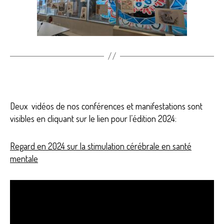
Deux vidéos de nos conférences et manifestations sont
visibles en cliquant sur le lien pour l’édition 2024:
Regard en 2024 sur la stimulation cérébrale en santé
mentale