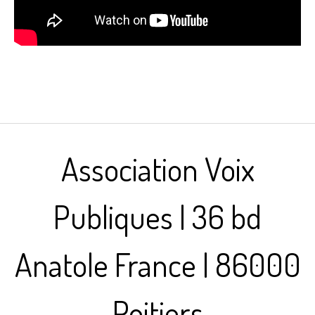
Association Voix
Publiques | 36 bd
Anatole France | 86000
Poitiers