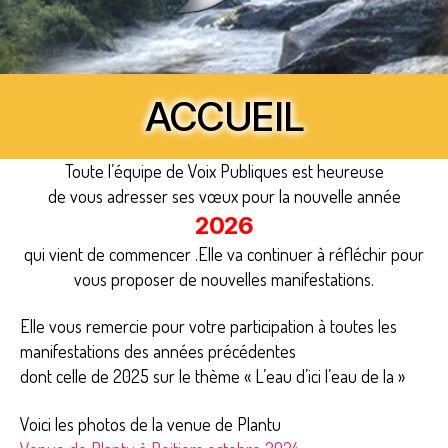
ACCUEIL
Toute l’équipe de Voix Publiques est heureuse
de vous adresser ses vœux pour la nouvelle année
2026
qui vient de commencer .
Elle va continuer à réfléchir
pour
vous proposer de nouvelles manifestations.
Elle vous remercie pour votre participation à toutes les
manifestations des années précédentes
dont celle de 2025 sur le thème « L’eau d’ici l’eau de la »
Voici les photos de la venue de Plantu