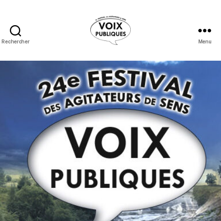
Rechercher
Menu
Festival
Voix
Publiques