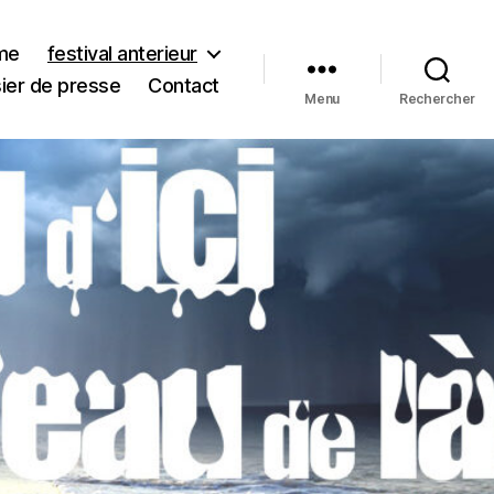
me
festival anterieur
ier de presse
Contact
Menu
Rechercher