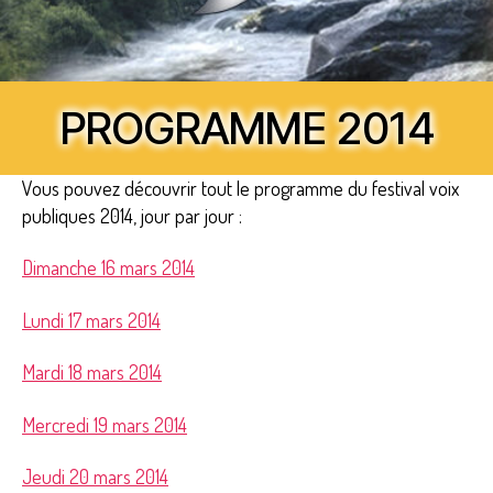
PROGRAMME 2014
Vous pouvez découvrir tout le programme du festival voix
publiques 2014, jour par jour :
Dimanche 16 mars 2014
Lundi 17 mars 2014
Mardi 18 mars 2014
Mercredi 19 mars 2014
Jeudi 20 mars 2014