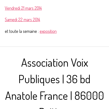
Vendredi 21 mars 2014
Samedi 22 mars 2014
et toute la semaine :
exposition
Association Voix
Publiques | 36 bd
Anatole France | 86000