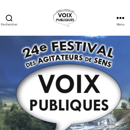
Rechercher
Menu
Festival
Voix
Publiques