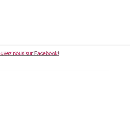
ouvez nous sur Facebook!