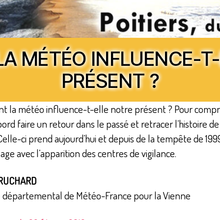
A MÉTÉO INFLUENCE-T-
PRÉSENT ?
 la météo influence-t-elle notre présent ? Pour compre
bord faire un retour dans le passé et retracer l’histoire de
elle-ci prend aujourd’hui et depuis de la tempête de 199
sage avec l’apparition des centres de vigilance.
RUCHARD
 départemental de Météo-France pour la Vienne