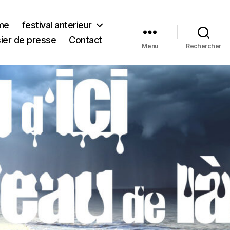
me
festival anterieur
ier de presse
Contact
Menu
Rechercher